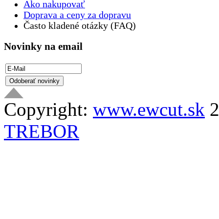
Ako nakupovať
Doprava a ceny za dopravu
Často kladené otázky (FAQ)
Novinky na email
Copyright:
www.ewcut.sk
2
TREBOR