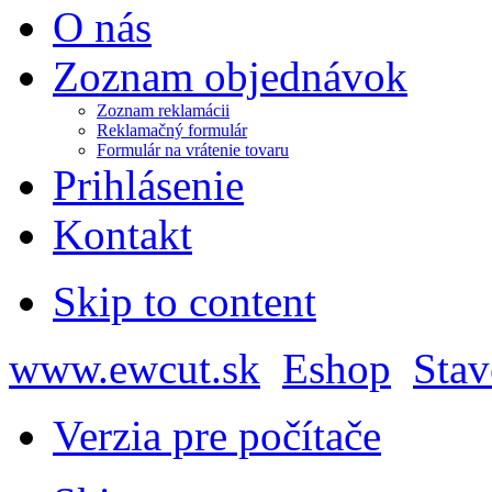
O nás
Zoznam objednávok
Zoznam reklamácii
Reklamačný formulár
Formulár na vrátenie tovaru
Prihlásenie
Kontakt
Skip to content
www.ewcut.sk
Eshop
Stav
Verzia pre počítače