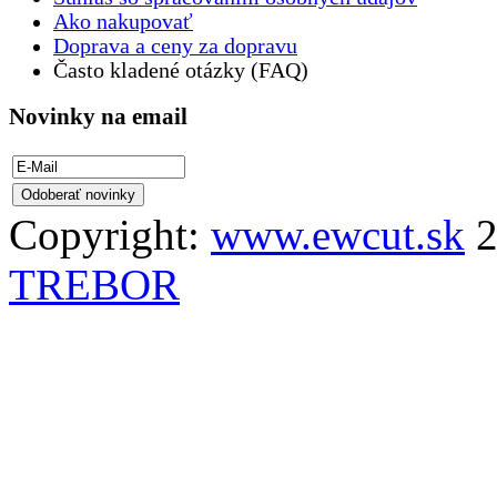
Ako nakupovať
Doprava a ceny za dopravu
Často kladené otázky (FAQ)
Novinky na email
Copyright:
www.ewcut.sk
2
TREBOR