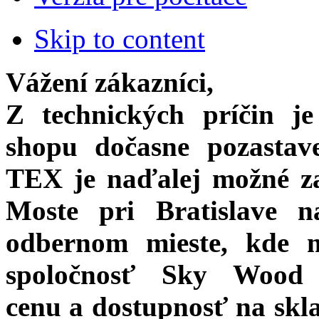
Skip to content
Vážení zákazníci,
Z technických príčin je
shopu dočasne pozasta
TEX je naďalej možné z
Moste pri Bratislave 
odbernom mieste, kde 
spoločnosť Sky Wood 
cenu a dostupnosť na skla