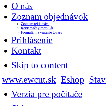
O nás
Zoznam objednávok
Zoznam reklamácii
Reklamačný formulár
Formulár na vrátenie tovaru
Prihlásenie
Kontakt
Skip to content
www.ewcut.sk
Eshop
Stav
Verzia pre počítače