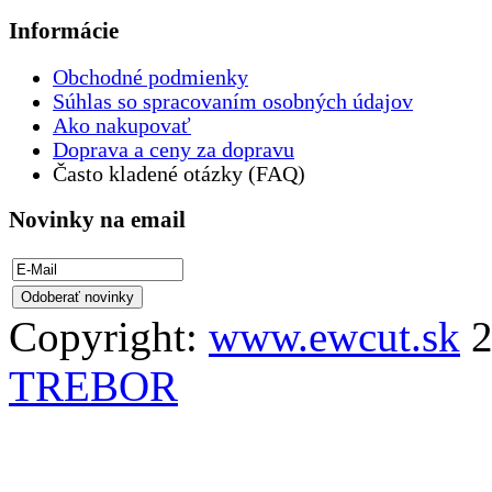
Informácie
Obchodné podmienky
Súhlas so spracovaním osobných údajov
Ako nakupovať
Doprava a ceny za dopravu
Často kladené otázky (FAQ)
Novinky na email
Copyright:
www.ewcut.sk
2
TREBOR