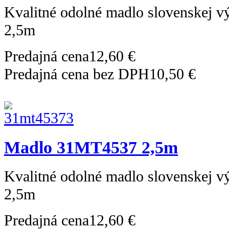
Kvalitné odolné madlo slovenskej 
2,5m
Predajná cena
12,60 €
Predajná cena bez DPH
10,50 €
Madlo 31MT4537 2,5m
Kvalitné odolné madlo slovenskej 
2,5m
Predajná cena
12,60 €