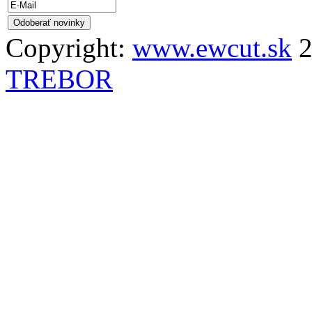
Copyright:
www.ewcut.sk
2
TREBOR