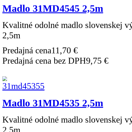
Madlo 31MD4545 2,5m
Kvalitné odolné madlo slovenskej 
2,5m
Predajná cena
11,70 €
Predajná cena bez DPH
9,75 €
Madlo 31MD4535 2,5m
Kvalitné odolné madlo slovenskej 
2,5m