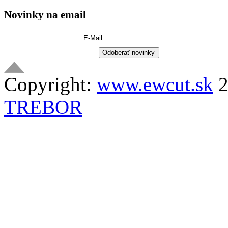
Novinky na email
Copyright:
www.ewcut.sk
2
TREBOR