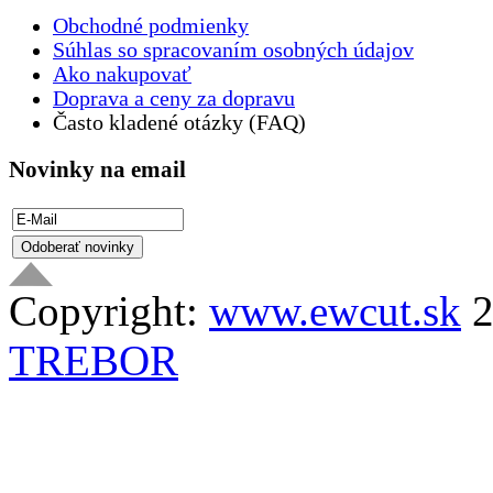
Obchodné podmienky
Súhlas so spracovaním osobných údajov
Ako nakupovať
Doprava a ceny za dopravu
Často kladené otázky (FAQ)
Novinky na email
Copyright:
www.ewcut.sk
2
TREBOR