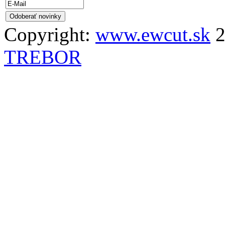
Copyright:
www.ewcut.sk
2
TREBOR