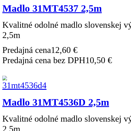
Madlo 31MT4537 2,5m
Kvalitné odolné madlo slovenskej 
2,5m
Predajná cena
12,60 €
Predajná cena bez DPH
10,50 €
Madlo 31MT4536D 2,5m
Kvalitné odolné madlo slovenskej 
2,5m