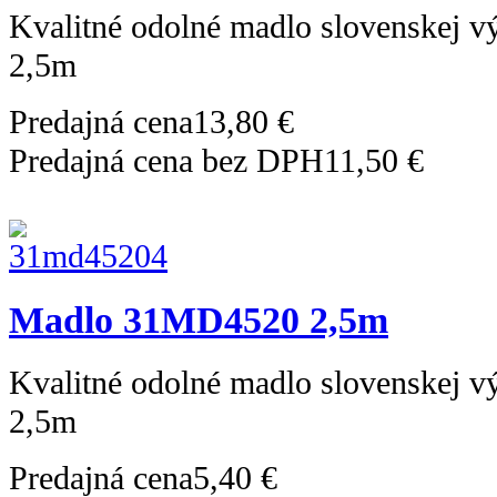
Kvalitné odolné madlo slovenskej 
2,5m
Predajná cena
13,80 €
Predajná cena bez DPH
11,50 €
Madlo 31MD4520 2,5m
Kvalitné odolné madlo slovenskej 
2,5m
Predajná cena
5,40 €